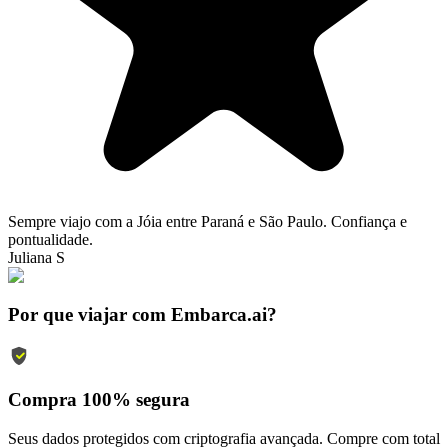
Sempre viajo com a Jóia entre Paraná e São Paulo. Confiança e
pontualidade.
Juliana S
Por que viajar com Embarca.ai?
Compra 100% segura
Seus dados protegidos com criptografia avançada. Compre com total