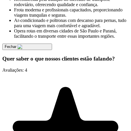
rodoviário, oferecendo qualidade e confiança.
Frota moderna e profissionais capacitados, proporcionando
viagens tranquilas e seguras.
Ar-condicionado e poltronas com descanso para pernas, tudo
para uma viagem mais confortável e agradável.
Opera rotas em diversas cidades de São Paulo e Paraná,
facilitando o transporte entre essas importantes regiões.
Fechar
Quer saber o que nossos clientes estão falando?
Avaliações:
4