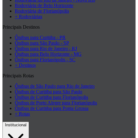
Rodoviária de Belo Horizonte
Rodoviária de Florianópolis
+ Rodoviárias
Principais Destinos
Ônibus para Curitiba - PR
Ônibus para São Paulo - SP
Ônibus para Rio de Janeiro - RJ
Ônibus para Belo Horizonte - MG
Ônibus para Florianópolis - SC
+ Destinos
Principais Rotas
Ônibus de São Paulo para Rio de Janeiro
Ônibus de Curitiba para São Paulo
Ônibus de Curitiba para Florianópolis
Ônibus de Porto Alegre para Florianópolis
Ônibus de Curitiba para Ponta Grossa
+ Rotas
Institucional