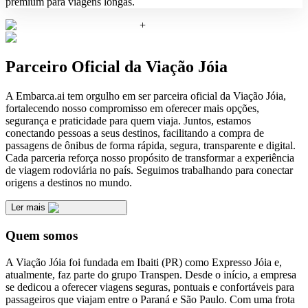
premium para viagens longas.
+
Parceiro Oficial da Viação Jóia
A Embarca.ai tem orgulho em ser parceira oficial da Viação Jóia,
fortalecendo nosso compromisso em oferecer mais opções,
segurança e praticidade para quem viaja. Juntos, estamos
conectando pessoas a seus destinos, facilitando a compra de
passagens de ônibus de forma rápida, segura, transparente e digital.
Cada parceria reforça nosso propósito de transformar a experiência
de viagem rodoviária no país. Seguimos trabalhando para conectar
origens a destinos no mundo.
Ler mais
Quem somos
A Viação Jóia foi fundada em Ibaiti (PR) como Expresso Jóia e,
atualmente, faz parte do grupo Transpen. Desde o início, a empresa
se dedicou a oferecer viagens seguras, pontuais e confortáveis para
passageiros que viajam entre o Paraná e São Paulo. Com uma frota