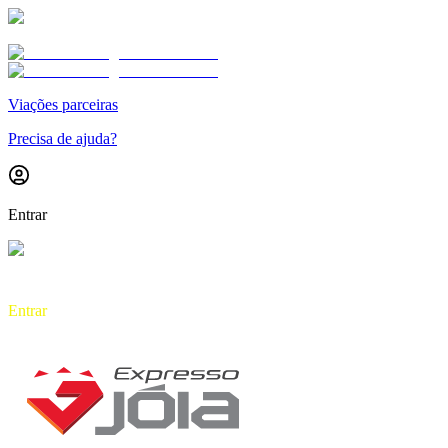
Viações parceiras
Precisa de ajuda?
Entrar
Entrar