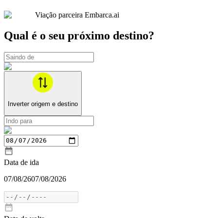
Viação parceira Embarca.ai
Qual é o seu próximo destino?
Inverter origem e destino
Data de ida
07/08/26
07/08/2026