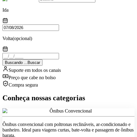
Ida
Volta
(opcional)
Buscando
.
.
.
Buscar
Suporte em todos os canais
Preço que cabe no bolso
Compra segura
Conheça nossas categorias
Ônibus Convencional
Ônibus convencional com poltronas reclináveis, ar-condicionado e
banheiro. Ideal para viagens curtas, bate-volta e passagem de ônibus
barata.