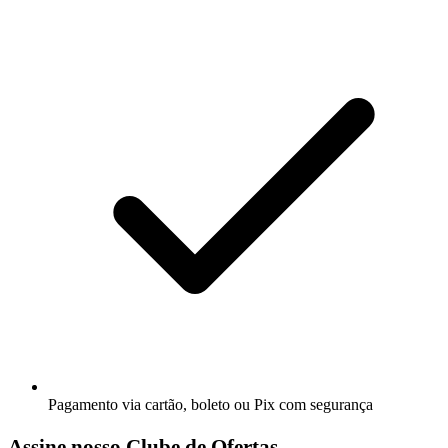
Pagamento via cartão, boleto ou Pix com segurança
Assine nosso Clube de Ofertas