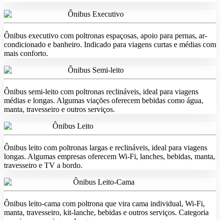
Ônibus Executivo
Ônibus executivo com poltronas espaçosas, apoio para pernas, ar-
condicionado e banheiro. Indicado para viagens curtas e médias com
mais conforto.
Ônibus Semi-leito
Ônibus semi-leito com poltronas reclináveis, ideal para viagens
médias e longas. Algumas viações oferecem bebidas como água,
manta, travesseiro e outros serviços.
Ônibus Leito
Ônibus leito com poltronas largas e reclináveis, ideal para viagens
longas. Algumas empresas oferecem Wi-Fi, lanches, bebidas, manta,
travesseiro e TV a bordo.
Ônibus Leito-Cama
Ônibus leito-cama com poltrona que vira cama individual, Wi-Fi,
manta, travesseiro, kit-lanche, bebidas e outros serviços. Categoria