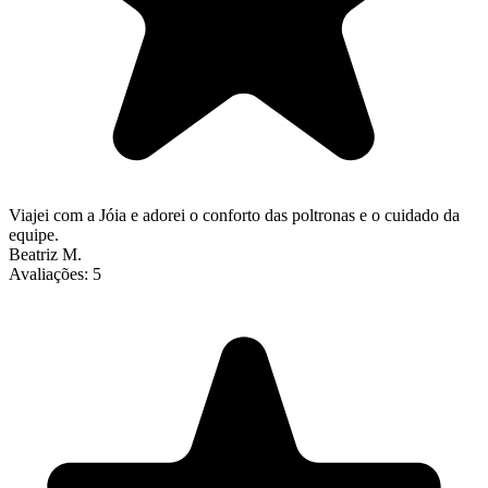
Viajei com a Jóia e adorei o conforto das poltronas e o cuidado da
equipe.
Beatriz M.
Avaliações:
5