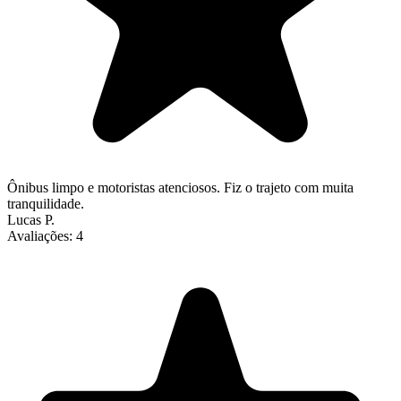
Ônibus limpo e motoristas atenciosos. Fiz o trajeto com muita
tranquilidade.
Lucas P.
Avaliações:
4