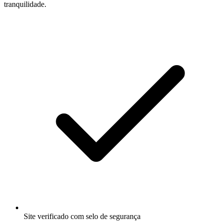
tranquilidade.
Site verificado com selo de segurança